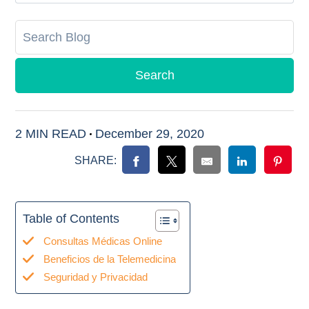
2 MIN READ
December 29, 2020
SHARE:
Table of Contents
Consultas Médicas Online
Beneficios de la Telemedicina
Seguridad y Privacidad