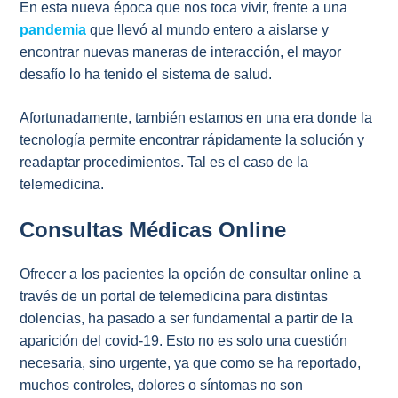
En esta nueva época que nos toca vivir, frente a una
pandemia
que llevó al mundo entero a aislarse y
encontrar nuevas maneras de interacción, el mayor
desafío lo ha tenido el sistema de salud.
Afortunadamente, también estamos en una era donde la
tecnología permite encontrar rápidamente la solución y
readaptar procedimientos. Tal es el caso de la
telemedicina.
Consultas Médicas Online
Ofrecer a los pacientes la opción de consultar online a
través de un portal de telemedicina para distintas
dolencias, ha pasado a ser fundamental a partir de la
aparición del covid-19. Esto no es solo una cuestión
necesaria, sino urgente, ya que como se ha reportado,
muchos controles, dolores o síntomas no son