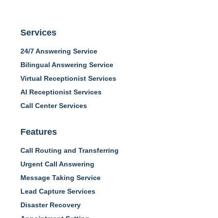
Services
24/7 Answering Service
Bilingual Answering Service
Virtual Receptionist Services
AI Receptionist Services
Call Center Services
Features
Call Routing and Transferring
Urgent Call Answering
Message Taking Service
Lead Capture Services
Disaster Recovery