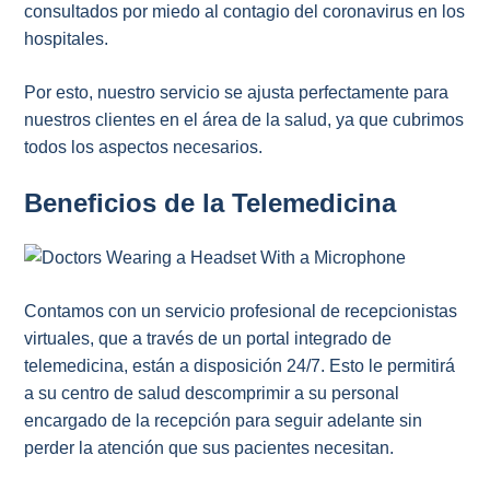
consultados por miedo al contagio del coronavirus en los
hospitales.
Por esto, nuestro servicio se ajusta perfectamente para
nuestros clientes en el área de la salud, ya que cubrimos
todos los aspectos necesarios.
Beneficios de la Telemedicina
Contamos con un servicio profesional de recepcionistas
virtuales, que a través de un portal integrado de
telemedicina, están a disposición 24/7. Esto le permitirá
a su centro de salud descomprimir a su personal
encargado de la recepción para seguir adelante sin
perder la atención que sus pacientes necesitan.