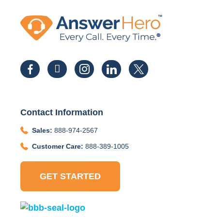
Contact Information
Sales:
888-974-2567
Customer Care:
888-389-1005
GET STARTED