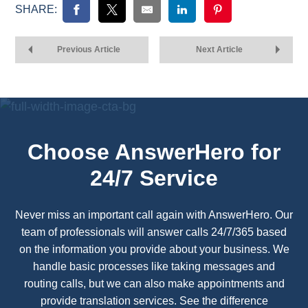
SHARE:
Previous Article
Next Article
Choose AnswerHero for
24/7 Service
Never miss an important call again with AnswerHero. Our
team of professionals will answer calls 24/7/365 based
on the information you provide about your business. We
handle basic processes like taking messages and
routing calls, but we can also make appointments and
provide translation services. See the difference