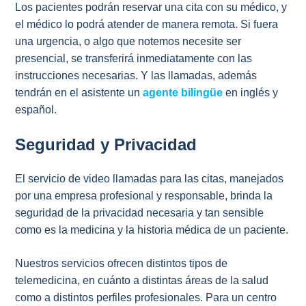
Los pacientes podrán reservar una cita con su médico, y
el médico lo podrá atender de manera remota. Si fuera
una urgencia, o algo que notemos necesite ser
presencial, se transferirá inmediatamente con las
instrucciones necesarias. Y las llamadas, además
tendrán en el asistente un
agente bilingüe
en inglés y
español.
Seguridad y Privacidad
El servicio de video llamadas para las citas, manejados
por una empresa profesional y responsable, brinda la
seguridad de la privacidad necesaria y tan sensible
como es la medicina y la historia médica de un paciente.
Nuestros servicios ofrecen distintos tipos de
telemedicina, en cuánto a distintas áreas de la salud
como a distintos perfiles profesionales. Para un centro