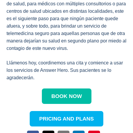
de salud, para médicos con múltiples consultorios o para
centros de salud ubicados en distintas localidades, este
es el siguiente paso para que ningún paciente quede
afuera, y sobre todo, para brindar un servicio de
telemedicina seguro para aquellas personas que de otra
manera dejarían su salud en segundo plano por miedo al
contagio de este nuevo virus.
Llámenos hoy, coordinemos una cita y comience a usar
los servicios de Answer Hero. Sus pacientes se lo
agradecerán.
BOOK NOW
PRICING AND PLANS